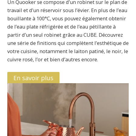
Un Quooker se compose d’un robinet sur le plan de
travail et d’un réservoir sous l’évier. En plus de l’eau
bouillante à 100°C, vous pouvez également obtenir
de l’eau plate réfrigérée et de l’eau pétillante à
partir d’un seul robinet grâce au CUBE. Découvrez
une série de finitions qui complètent l’esthétique de
votre cuisine, notamment le laiton patiné, le noir, le
cuivre rosé, l’or et bien d’autres encore.
En savoir plus