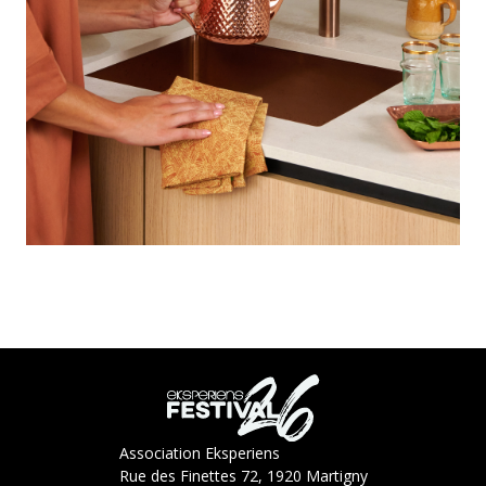
Association Eksperiens
Rue des Finettes 72, 1920 Martigny