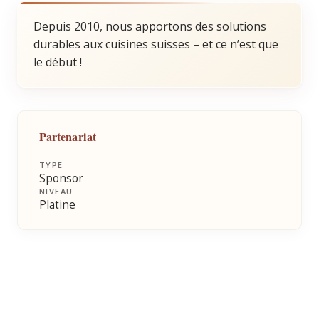
Depuis 2010, nous apportons des solutions
durables aux cuisines suisses – et ce n’est que
le début !
Partenariat
TYPE
Sponsor
NIVEAU
Platine