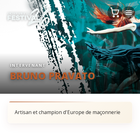
INTERVENANT
BRUNO PRAVATO
Artisan et champion d'Europe de maçonnerie