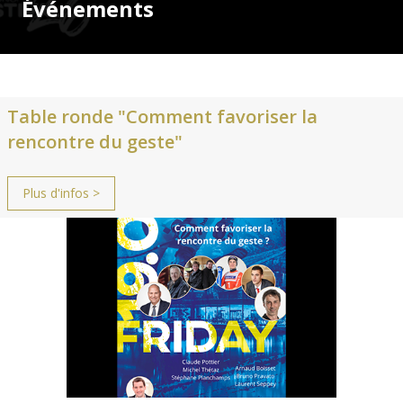
Événements
Table ronde "Comment favoriser la
rencontre du geste"
Plus d'infos >