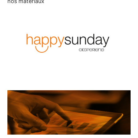
nos matériaux