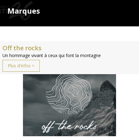
Marques
Off the rocks
Un hommage vivant à ceux qui font la montagne
Plus d'infos >