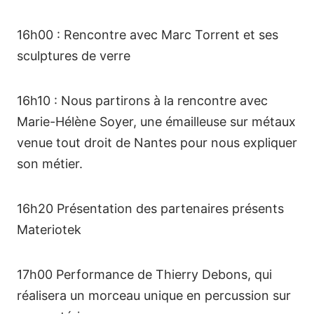
16h00 : Rencontre avec Marc Torrent et ses
sculptures de verre
16h10 : Nous partirons à la rencontre avec
Marie-Hélène Soyer, une émailleuse sur métaux
venue tout droit de Nantes pour nous expliquer
son métier.
16h20 Présentation des partenaires présents
Materiotek
17h00 Performance de Thierry Debons, qui
réalisera un morceau unique en percussion sur