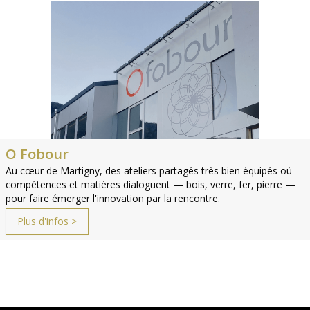
O Fobour
Au cœur de Martigny, des ateliers partagés très bien équipés où
compétences et matières dialoguent — bois, verre, fer, pierre —
pour faire émerger l'innovation par la rencontre.
Plus d'infos >