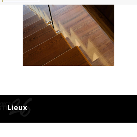
Lieux