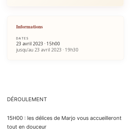
Informations
DATES
23 avril 2023 · 15h00
jusqu'au 23 avril 2023 · 19h30
DÉROULEMENT
15H00 : les délices de Marjo vous accueilleront
tout en douceur