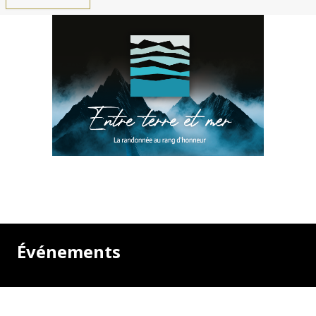
Événements