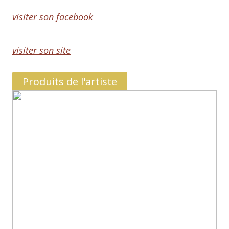
visiter son facebook
visiter son site
Produits de l'artiste