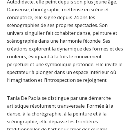
Autodidacte, elle peint depuis son plus jeune âge.
Danseuse, chorégraphe, metteuse en scène et
conceptrice, elle signe depuis 24 ans les
scénographies de ses propres spectacles. Son
univers singulier fait cohabiter danse, peinture et
scénographie dans une harmonie féconde. Ses
créations explorent la dynamique des formes et des
couleurs, évoquant à la fois le mouvement
perpétuel et une symbolique profonde. Elle invite le
spectateur à plonger dans un espace intérieur où
l’imagination et l’introspection se rejoignent.
Tania De Paola se distingue par une démarche
artistique résolument transversale. Formée à la
danse, à la chorégraphie, à la peinture et à la
scénographie, elle dépasse les frontières
traditionnelles de l’art pour créer des œuvres