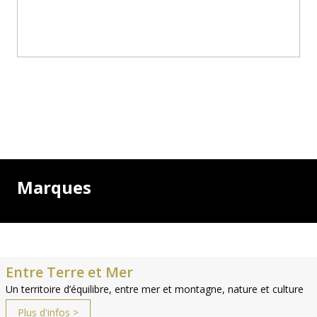
Marques
Entre Terre et Mer
Un territoire d’équilibre, entre mer et montagne, nature et culture
Plus d'infos >