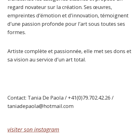
regard novateur sur la création. Ses œuvres,
empreintes d’émotion et d’innovation, témoignent
d’une passion profonde pour l’art sous toutes ses
formes.
Artiste complète et passionnée, elle met ses dons et
sa vision au service d’un art total.
Contact: Tania De Paola / +41(0)79.702.42.26 /
taniadepaola@hotmail.com
visiter son instagram