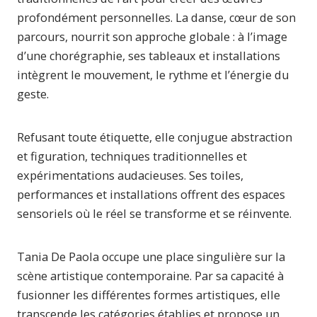
profondément personnelles. La danse, cœur de son
parcours, nourrit son approche globale : à l’image
d’une chorégraphie, ses tableaux et installations
intègrent le mouvement, le rythme et l’énergie du
geste.
Refusant toute étiquette, elle conjugue abstraction
et figuration, techniques traditionnelles et
expérimentations audacieuses. Ses toiles,
performances et installations offrent des espaces
sensoriels où le réel se transforme et se réinvente.
Tania De Paola occupe une place singulière sur la
scène artistique contemporaine. Par sa capacité à
fusionner les différentes formes artistiques, elle
transcende les catégories établies et propose un