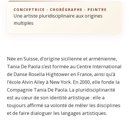
CONCEPTRICE - CHORÉGRAPHE - PEINTRE
Une artiste pluridisciplinaire aux origines
multiples
Née en Suisse, d’origine sicilienne et arménienne,
Tania De Paola s’est formée au Centre International
de Danse Rosella Hightower en France, ainsi qu’à
l’école Alvin Ailey à New York. En 2000, elle fonde la
Compagnie Tania De Paola. La pluridisciplinarité
est au cœur de son identité artistique : elle a
toujours affirmé sa volonté de mêler les disciplines
et de faire dialoguer les langages artistiques.