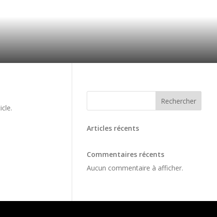
Rechercher
cle.
Articles récents
Commentaires récents
Aucun commentaire à afficher.