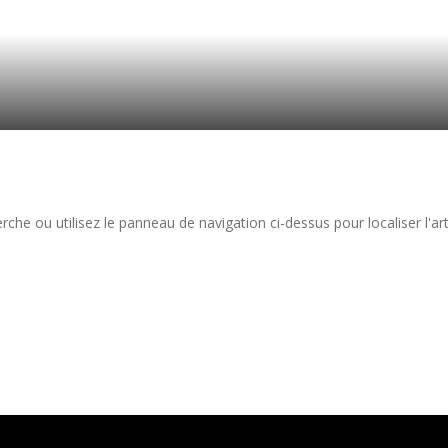
he ou utilisez le panneau de navigation ci-dessus pour localiser l'arti