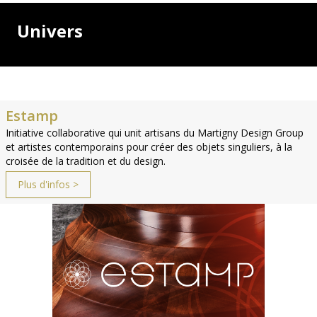
Univers
Estamp
Initiative collaborative qui unit artisans du Martigny Design Group
et artistes contemporains pour créer des objets singuliers, à la
croisée de la tradition et du design.
Plus d'infos >