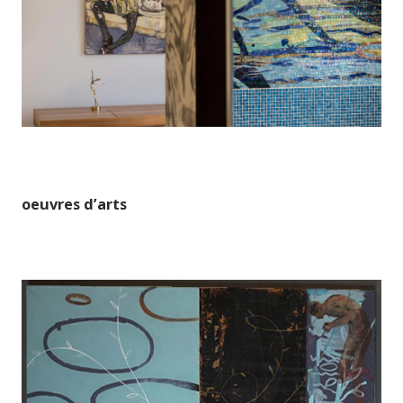
oeuvres d’arts