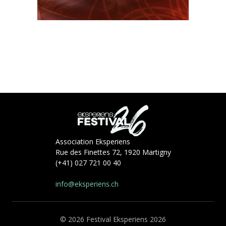
Association Eksperiens
Rue des Finettes 72, 1920 Martigny
(+41) 027 721 00 40
info@eksperiens.ch
© 2026 Festival Eksperiens 2026