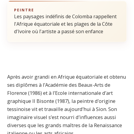
PEINTRE
Les paysages indéfinis de Colomba rappellent
l'Afrique équatoriale et les plages de la Côte
d'Ivoire où l'artiste a passé son enfance
Après avoir grandi en Afrique équatoriale et obtenu
ses diplômes à l’Académie des Beaux-Arts de
Florence (1986) et à l’Ecole internationale d’art
graphique Il Bisonte (1987), la peintre d’origine
tessinoise vit et travaille aujourd’hui à Sion. Son
imaginaire visuel s’est nourri d’influences aussi
diverses que les grands maîtres de la Renaissance
italienne ou les arts africains.