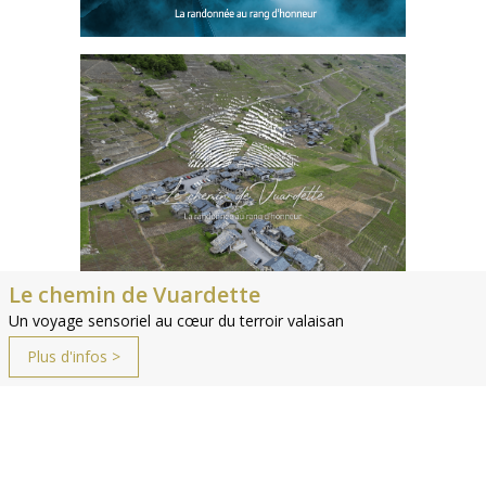
Le chemin de Vuardette
Un voyage sensoriel au cœur du terroir valaisan
Plus d'infos >