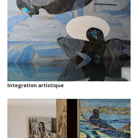
Integration artistique