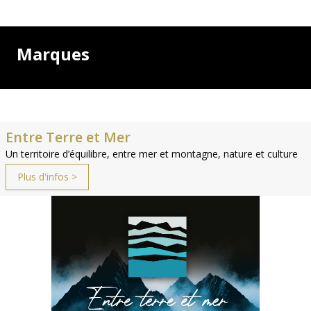
Marques
Entre Terre et Mer
Un territoire d’équilibre, entre mer et montagne, nature et culture
Plus d'infos >