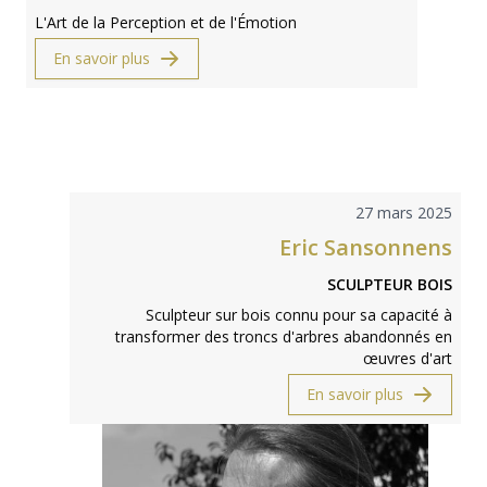
L'Art de la Perception et de l'Émotion
En savoir plus
27 mars 2025
Eric Sansonnens
SCULPTEUR BOIS
Sculpteur sur bois connu pour sa capacité à
transformer des troncs d'arbres abandonnés en
œuvres d'art
En savoir plus