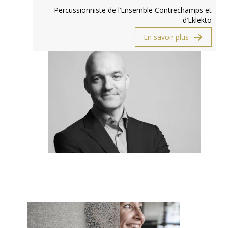
Percussionniste de l’Ensemble Contrechamps et
d’Eklekto
En savoir plus