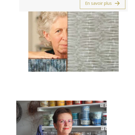
En savoir plus