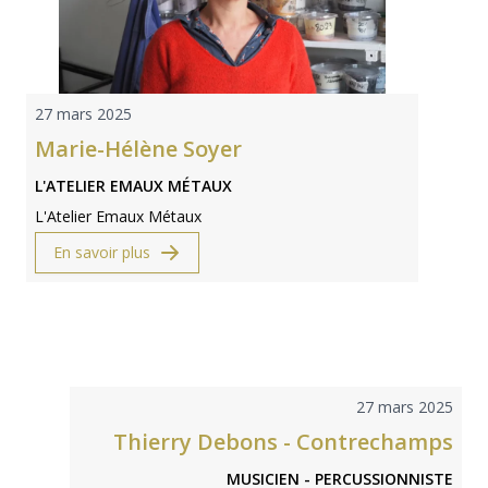
27 mars 2025
Marie-Hélène Soyer
L'ATELIER EMAUX MÉTAUX
L'Atelier Emaux Métaux
En savoir plus
27 mars 2025
Thierry Debons - Contrechamps
MUSICIEN - PERCUSSIONNISTE