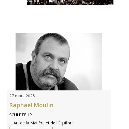
27 mars 2025
Raphaël Moulin
SCULPTEUR
L'Art de la Matière et de l'Équilibre