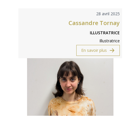
28 avril 2025
Cassandre Tornay
ILLUSTRATRICE
Illustratrice
En savoir plus