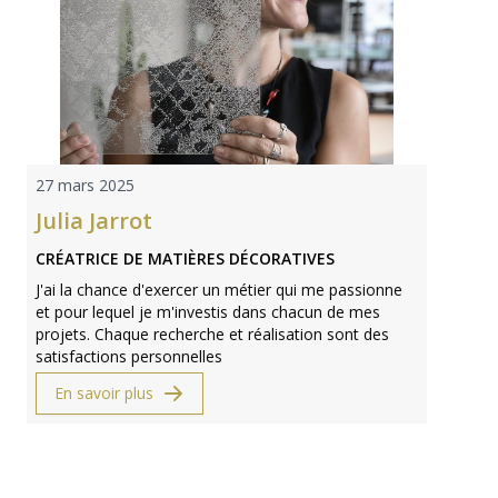
27 mars 2025
Julia Jarrot
CRÉATRICE DE MATIÈRES DÉCORATIVES
J'ai la chance d'exercer un métier qui me passionne
et pour lequel je m'investis dans chacun de mes
projets. Chaque recherche et réalisation sont des
satisfactions personnelles
En savoir plus