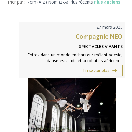
Trier par :
Nom (A-Z)
Nom (Z-A)
Plus récents
Plus anciens
27 mars 2025
Compagnie NEO
SPECTACLES VIVANTS
Entrez dans un monde enchanteur mêlant poésie,
danse-escalade et acrobaties aériennes
En savoir plus