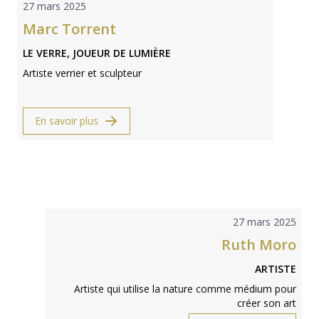
27 mars 2025
Marc Torrent
LE VERRE, JOUEUR DE LUMIÈRE
Artiste verrier et sculpteur
En savoir plus
27 mars 2025
Ruth Moro
ARTISTE
Artiste qui utilise la nature comme médium pour
créer son art