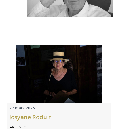
27 mars 2025
Josyane Roduit
ARTISTE