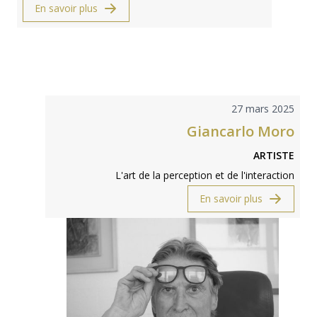
En savoir plus
27 mars 2025
Giancarlo Moro
ARTISTE
L'art de la perception et de l'interaction
En savoir plus