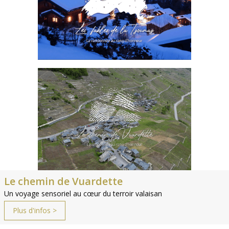
Le chemin de Vuardette
Un voyage sensoriel au cœur du terroir valaisan
Plus d'infos >