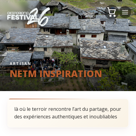
ARTISAN
NETM INSPIRATION
là où le terroir rencontre l’art du partage, pour
des expériences authentiques et inoubliables