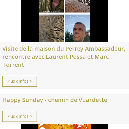
Visite de la maison du Perrey Ambassadeur,
rencontre avec Laurent Possa et Marc
Torrent
Plus d'infos >
Happy Sunday - chemin de Vuardette
Plus d'infos >