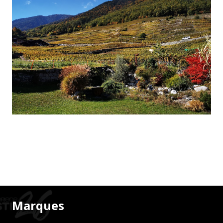
Marques