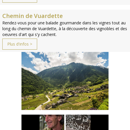
Chemin de Vuardette
Rendez-vous pour une balade gourmande dans les vignes tout au
long du chemin de Vuardette, à la découverte des vignobles et des
oeuvres d'art qui s'y cachent.
Plus d'infos >