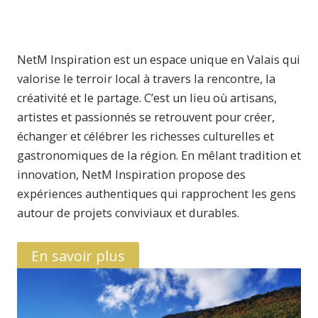
NetM Inspiration est un espace unique en Valais qui
valorise le terroir local à travers la rencontre, la
créativité et le partage. C’est un lieu où artisans,
artistes et passionnés se retrouvent pour créer,
échanger et célébrer les richesses culturelles et
gastronomiques de la région. En mêlant tradition et
innovation, NetM Inspiration propose des
expériences authentiques qui rapprochent les gens
autour de projets conviviaux et durables.
En savoir plus