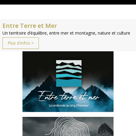
Entre Terre et Mer
Un territoire d’équilibre, entre mer et montagne, nature et culture
Plus d'infos >