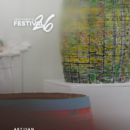
ARTISAN