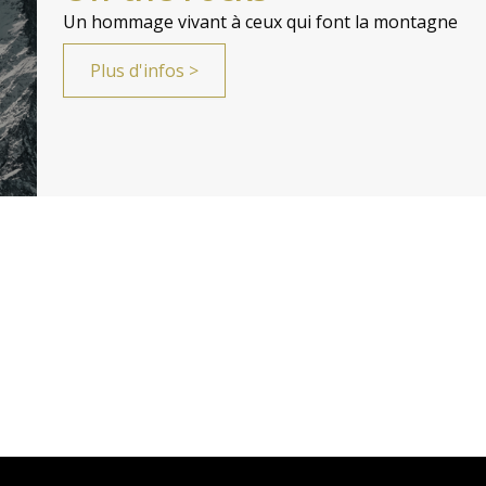
Un hommage vivant à ceux qui font la montagne
Plus d'infos >