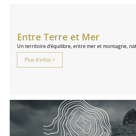
Entre Terre et Mer
Un territoire d’équilibre, entre mer et montagne, na
Plus d'infos >