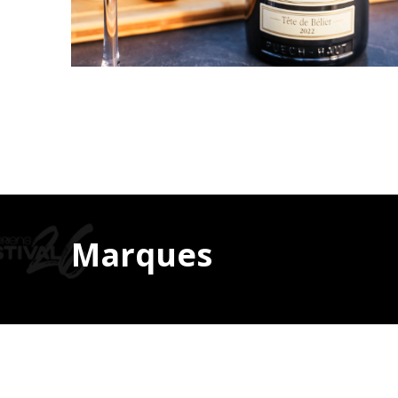
Marques