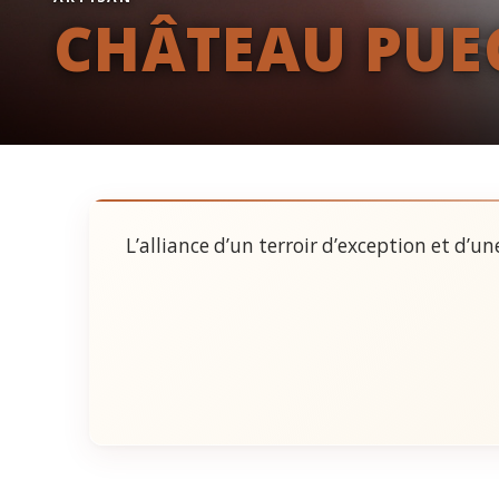
CHÂTEAU PUE
L’alliance d’un terroir d’exception et d’u