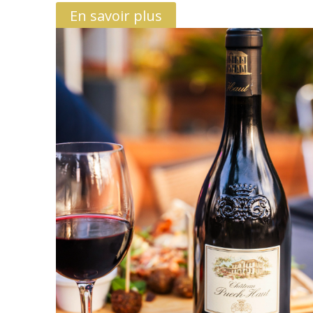
En savoir plus