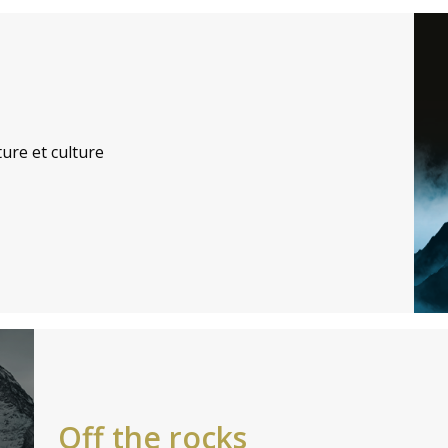
ture et culture
Off the rocks