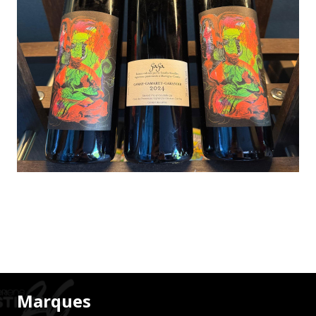
Marques