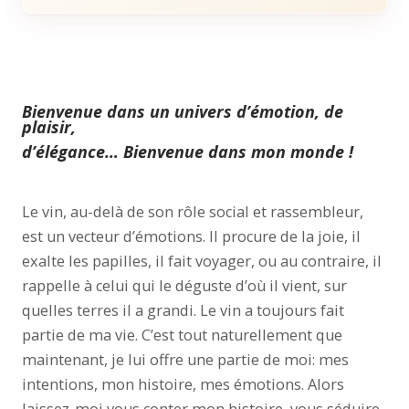
Bienvenue dans un univers d’émotion, de
plaisir,
d’élégance… Bienvenue dans mon monde !
Le vin, au-delà de son rôle social et rassembleur,
est un vecteur d’émotions. Il procure de la joie, il
exalte les papilles, il fait voyager, ou au contraire, il
rappelle à celui qui le déguste d’où il vient, sur
quelles terres il a grandi. Le vin a toujours fait
partie de ma vie. C’est tout naturellement que
maintenant, je lui offre une partie de moi: mes
intentions, mon histoire, mes émotions. Alors