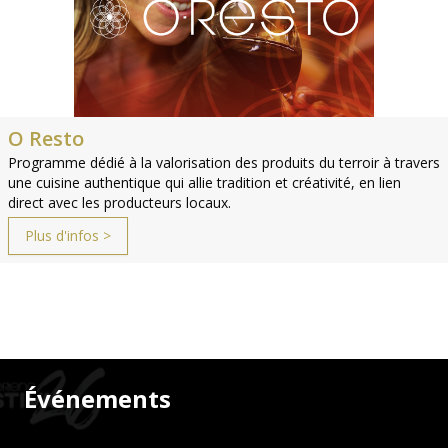
O Resto
Programme dédié à la valorisation des produits du terroir à travers
une cuisine authentique qui allie tradition et créativité, en lien
direct avec les producteurs locaux.
Plus d'infos >
Événements