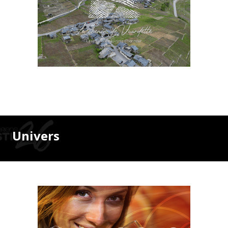
Univers